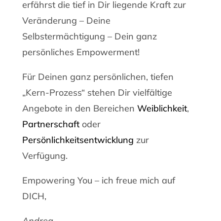
erfährst die tief in Dir liegende Kraft zur
Veränderung – Deine
Selbstermächtigung – Dein ganz
persönliches Empowerment!
Für Deinen ganz persönlichen, tiefen
„Kern-Prozess“ stehen Dir vielfältige
Angebote in den Bereichen
Weiblichkeit
,
Partnerschaft
oder
Persönlichkeitsentwicklung
zur
Verfügung.
Empowering You – ich freue mich auf
DICH,
Andrea