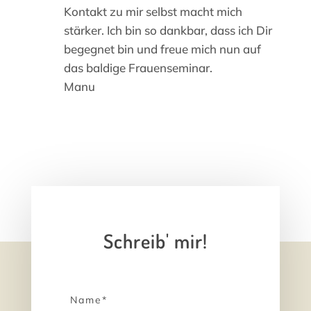
Kontakt zu mir selbst macht mich
stärker. Ich bin so dankbar, dass ich Dir
begegnet bin und freue mich nun auf
das baldige Frauenseminar.
Manu
Schreib' mir!