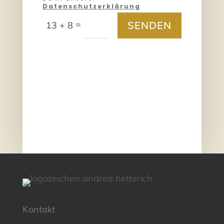
Datenschutzerklärung
=
SENDEN
13 + 8
Kontakt