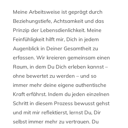
Meine Arbeitsweise ist geprägt durch
Beziehungstiefe, Achtsamkeit und das
Prinzip der Lebensdienlichkeit. Meine
Feinfühligkeit hilft mir, Dich in jedem
Augenblick in Deiner Gesamtheit zu
erfassen. Wir kreieren gemeinsam einen
Raum, in dem Du Dich erleben kannst –
ohne bewertet zu werden – und so
immer mehr deine eigene authentische
Kraft erfährst. Indem du jeden einzelnen
Schritt in diesem Prozess bewusst gehst
und mit mir reflektierst, lernst Du, Dir
selbst immer mehr zu vertrauen. Du