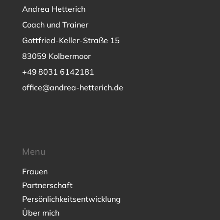
Andrea Hetterich
Coach und Trainer
Gottfried-Keller-Straße 15
83059 Kolbermoor
+49 8031 6142181
office@andrea-hetterich.de
Menu
Frauen
Partnerschaft
Persönlichkeitsentwicklung
Über mich