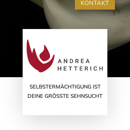
KONTAKT
SELBSTERMÄCHTIGUNG IST
DEINE GRÖSSTE SEHNSUCHT