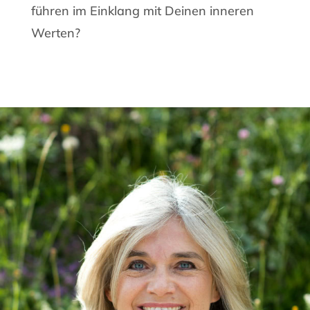
führen im Einklang mit Deinen inneren
Werten?