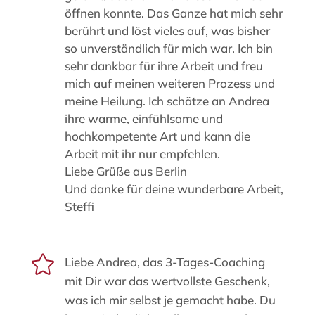
öffnen konnte. Das Ganze hat mich sehr
berührt und löst vieles auf, was bisher
so unverständlich für mich war. Ich bin
sehr dankbar für ihre Arbeit und freu
mich auf meinen weiteren Prozess und
meine Heilung. Ich schätze an Andrea
ihre warme, einfühlsame und
hochkompetente Art und kann die
Arbeit mit ihr nur empfehlen.
Liebe Grüße aus Berlin
Und danke für deine wunderbare Arbeit,
Steffi

Liebe Andrea, das 3-Tages-Coaching
mit Dir war das wertvollste Geschenk,
was ich mir selbst je gemacht habe. Du