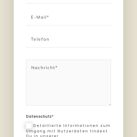
Datenschutz*
Detaillierte Informationen zum
Umgang mit Nutzerdaten findest
Du in unserer