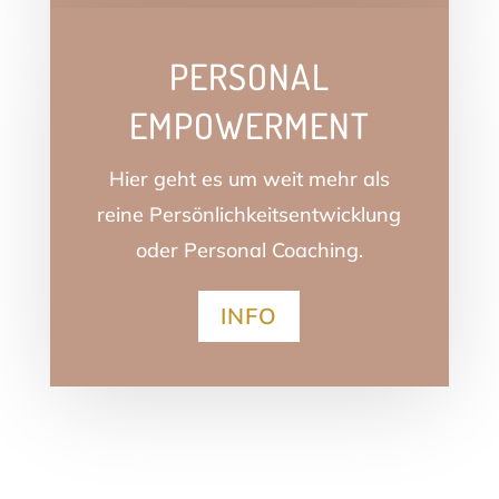
PERSONAL
EMPOWERMENT
Hier geht es um weit mehr als
reine Persönlichkeitsentwicklung
oder Personal Coaching.
INFO