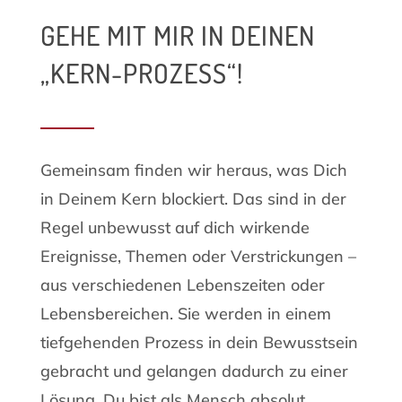
GEHE MIT MIR IN DEINEN
„KERN-PROZESS“!
Gemeinsam finden wir heraus, was Dich
in Deinem Kern blockiert. Das sind in der
Regel unbewusst auf dich wirkende
Ereignisse, Themen oder Verstrickungen –
aus verschiedenen Lebenszeiten oder
Lebensbereichen. Sie werden in einem
tiefgehenden Prozess in dein Bewusstsein
gebracht und gelangen dadurch zu einer
Lösung. Du bist als Mensch absolut