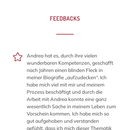
FEEDBACKS

Andrea hat es, durch ihre vielen
wunderbaren Kompetenzen, geschafft
nach Jahren einen blinden Fleck in
meiner Biografie „aufzudecken“. Ich
habe mich viel mit mir und meinem
Prozess beschäftigt und durch die
Arbeit mit Andrea konnte eine ganz
wesentlich Sache in meinem Leben zum
Vorschein kommen. Ich habe mich so
gut aufgehoben und verstanden
gefühlt, dass ich mich dieser Thematik