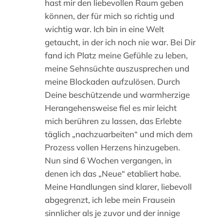
hast mir den liebevollen Raum geben
können, der für mich so richtig und
wichtig war. Ich bin in eine Welt
getaucht, in der ich noch nie war. Bei Dir
fand ich Platz meine Gefühle zu leben,
meine Sehnsüchte auszusprechen und
meine Blockaden aufzulösen. Durch
Deine beschützende und warmherzige
Herangehensweise fiel es mir leicht
mich berühren zu lassen, das Erlebte
täglich „nachzuarbeiten“ und mich dem
Prozess vollen Herzens hinzugeben.
Nun sind 6 Wochen vergangen, in
denen ich das „Neue“ etabliert habe.
Meine Handlungen sind klarer, liebevoll
abgegrenzt, ich lebe mein Frausein
sinnlicher als je zuvor und der innige