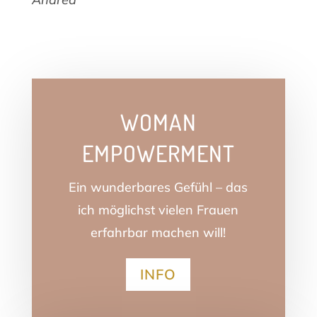
WOMAN
EMPOWERMENT
Ein wunderbares Gefühl – das
ich möglichst vielen Frauen
erfahrbar machen will!
INFO