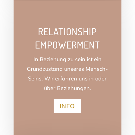
RELATIONSHIP
EMPOWERMENT
In Beziehung zu sein ist ein
Grundzustand unseres Mensch-
Seins. Wir erfahren uns in oder
über Beziehungen.
INFO