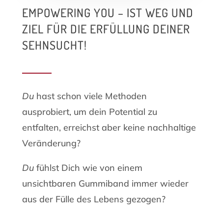
EMPOWERING YOU – IST WEG UND
ZIEL FÜR DIE ERFÜLLUNG DEINER
SEHNSUCHT!
Du
hast schon viele Methoden
ausprobiert, um dein Potential zu
entfalten, erreichst aber keine nachhaltige
Veränderung?
Du
fühlst Dich wie von einem
unsichtbaren Gummiband immer wieder
aus der Fülle des Lebens gezogen?