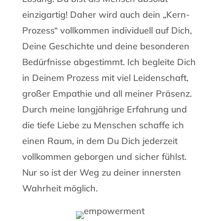
einzigartig! Daher wird auch dein „Kern-
Prozess“ vollkommen individuell auf Dich,
Deine Geschichte und deine besonderen
Bedürfnisse abgestimmt. Ich begleite Dich
in Deinem Prozess mit viel Leidenschaft,
großer Empathie und all meiner Präsenz.
Durch meine langjährige Erfahrung und
die tiefe Liebe zu Menschen schaffe ich
einen Raum, in dem Du Dich jederzeit
vollkommen geborgen und sicher fühlst.
Nur so ist der Weg zu deiner innersten
Wahrheit möglich.