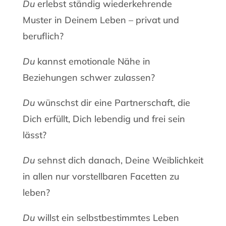
Du
erlebst ständig wiederkehrende
Muster in Deinem Leben – privat und
beruflich?
Du
kannst emotionale Nähe in
Beziehungen schwer zulassen?
Du
wünschst dir eine Partnerschaft, die
Dich erfüllt, Dich lebendig und frei sein
lässt?
Du
sehnst dich danach, Deine Weiblichkeit
in allen nur vorstellbaren Facetten zu
leben?
Du
willst ein selbstbestimmtes Leben