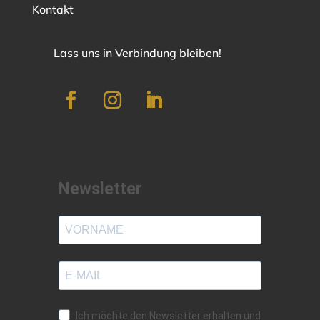
Kontakt
Lass uns in Verbindung bleiben!
Newsletter
Ich möchte den Newsletter erhalten und